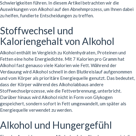
Schwierigkeiten führen. In diesem Artikel betrachten wir die
Auswirkungen von Alkohol auf den Abnehmprozess, um Ihnen dabei
zu helfen, fundierte Entscheidungen zu treffen.
Stoffwechsel und
Kaloriengehalt von Alkohol
Alkohol enthält im Vergleich zu Kohlenhydraten, Proteinen und
Fetten eine hohe Energiedichte. Mit 7 Kalorien pro Gramm hat
Alkohol fast genauso viele Kalorien wie Fett. Während der
Verdauung wird Alkohol schnell in den Blutkreislauf aufgenommen
und vom Körper als prioritäre Energiequelle genutzt. Das bedeutet,
dass der Körper während des Alkoholabbaus andere
Stoffwechselprozesse, wie die Fettverbrennung, unterbricht.
Darüber hinaus wird Alkohol nicht in Form von Glykogen
gespeichert, sondern sofort in Fett umgewandelt, um später als
Energiequelle verwendet zu werden.
Alkohol und Hungergefühl