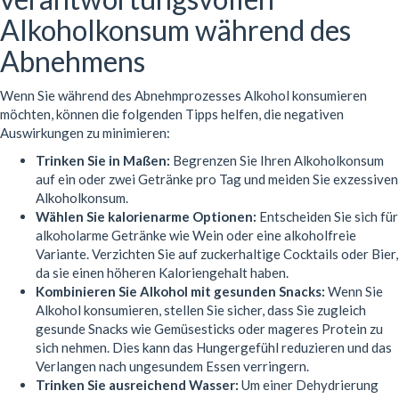
Alkoholkonsum während des
Abnehmens
Wenn Sie während des Abnehmprozesses Alkohol konsumieren
möchten, können die folgenden Tipps helfen, die negativen
Auswirkungen zu minimieren:
Trinken Sie in Maßen:
Begrenzen Sie Ihren Alkoholkonsum
auf ein oder zwei Getränke pro Tag und meiden Sie exzessiven
Alkoholkonsum.
Wählen Sie kalorienarme Optionen:
Entscheiden Sie sich für
alkoholarme Getränke wie Wein oder eine alkoholfreie
Variante. Verzichten Sie auf zuckerhaltige Cocktails oder Bier,
da sie einen höheren Kaloriengehalt haben.
Kombinieren Sie Alkohol mit gesunden Snacks:
Wenn Sie
Alkohol konsumieren, stellen Sie sicher, dass Sie zugleich
gesunde Snacks wie Gemüsesticks oder mageres Protein zu
sich nehmen. Dies kann das Hungergefühl reduzieren und das
Verlangen nach ungesundem Essen verringern.
Trinken Sie ausreichend Wasser:
Um einer Dehydrierung