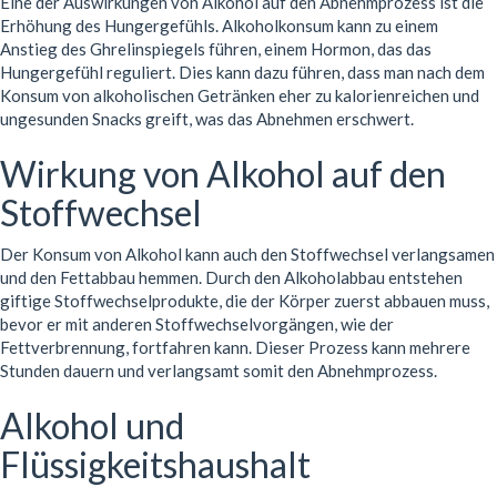
Eine der Auswirkungen von Alkohol auf den Abnehmprozess ist die
Erhöhung des Hungergefühls. Alkoholkonsum kann zu einem
Anstieg des Ghrelinspiegels führen, einem Hormon, das das
Hungergefühl reguliert. Dies kann dazu führen, dass man nach dem
Konsum von alkoholischen Getränken eher zu kalorienreichen und
ungesunden Snacks greift, was das Abnehmen erschwert.
Wirkung von Alkohol auf den
Stoffwechsel
Der Konsum von Alkohol kann auch den Stoffwechsel verlangsamen
und den Fettabbau hemmen. Durch den Alkoholabbau entstehen
giftige Stoffwechselprodukte, die der Körper zuerst abbauen muss,
bevor er mit anderen Stoffwechselvorgängen, wie der
Fettverbrennung, fortfahren kann. Dieser Prozess kann mehrere
Stunden dauern und verlangsamt somit den Abnehmprozess.
Alkohol und
Flüssigkeitshaushalt