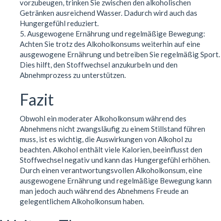
vorzubeugen, trinken Sie zwischen den alkoholischen
Getränken ausreichend Wasser. Dadurch wird auch das
Hungergefühl reduziert.
5. Ausgewogene Ernährung und regelmäßige Bewegung:
Achten Sie trotz des Alkoholkonsums weiterhin auf eine
ausgewogene Ernährung und betreiben Sie regelmäßig Sport.
Dies hilft, den Stoffwechsel anzukurbeln und den
Abnehmprozess zu unterstützen.
Fazit
Obwohl ein moderater Alkoholkonsum während des
Abnehmens nicht zwangsläufig zu einem Stillstand führen
muss, ist es wichtig, die Auswirkungen von Alkohol zu
beachten. Alkohol enthält viele Kalorien, beeinflusst den
Stoffwechsel negativ und kann das Hungergefühl erhöhen.
Durch einen verantwortungsvollen Alkoholkonsum, eine
ausgewogene Ernährung und regelmäßige Bewegung kann
man jedoch auch während des Abnehmens Freude an
gelegentlichem Alkoholkonsum haben.