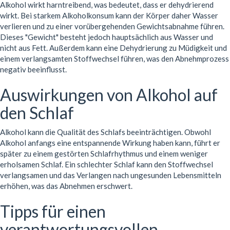
Alkohol wirkt harntreibend, was bedeutet, dass er dehydrierend
wirkt. Bei starkem Alkoholkonsum kann der Körper daher Wasser
verlieren und zu einer vorübergehenden Gewichtsabnahme führen.
Dieses "Gewicht" besteht jedoch hauptsächlich aus Wasser und
nicht aus Fett. Außerdem kann eine Dehydrierung zu Müdigkeit und
einem verlangsamten Stoffwechsel führen, was den Abnehmprozess
negativ beeinflusst.
Auswirkungen von Alkohol auf
den Schlaf
Alkohol kann die Qualität des Schlafs beeinträchtigen. Obwohl
Alkohol anfangs eine entspannende Wirkung haben kann, führt er
später zu einem gestörten Schlafrhythmus und einem weniger
erholsamen Schlaf. Ein schlechter Schlaf kann den Stoffwechsel
verlangsamen und das Verlangen nach ungesunden Lebensmitteln
erhöhen, was das Abnehmen erschwert.
Tipps für einen
verantwortungsvollen