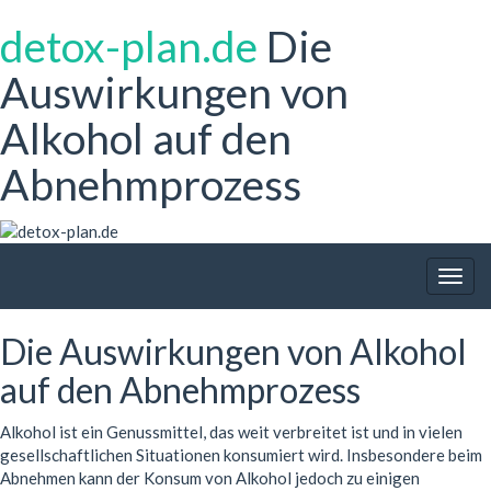
detox-plan.de
Die
Auswirkungen von
Alkohol auf den
Abnehmprozess
Togg
navig
Die Auswirkungen von Alkohol
auf den Abnehmprozess
Alkohol ist ein Genussmittel, das weit verbreitet ist und in vielen
gesellschaftlichen Situationen konsumiert wird. Insbesondere beim
Abnehmen kann der Konsum von Alkohol jedoch zu einigen