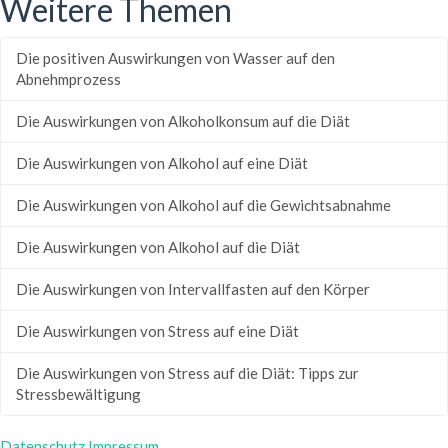
Weitere Themen
Die positiven Auswirkungen von Wasser auf den
Abnehmprozess
Die Auswirkungen von Alkoholkonsum auf die Diät
Die Auswirkungen von Alkohol auf eine Diät
Die Auswirkungen von Alkohol auf die Gewichtsabnahme
Die Auswirkungen von Alkohol auf die Diät
Die Auswirkungen von Intervallfasten auf den Körper
Die Auswirkungen von Stress auf eine Diät
Die Auswirkungen von Stress auf die Diät: Tipps zur
Stressbewältigung
Datenschutz
Impressum