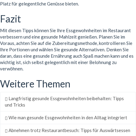
Platz für gelegentliche Genüsse bieten.
Fazit
Mit diesen Tipps können Sie Ihre Essgewohnheiten im Restaurant
verbessern und eine gesunde Mahlzeit genießen. Planen Sie im
Voraus, achten Sie auf die Zubereitungsmethode, kontrollieren Sie
Ihre Portionen und wählen Sie gesunde Alternativen. Denken Sie
daran, dass eine gesunde Ernährung auch Spaß machen kann und es
wichtig ist, sich selbst gelegentlich mit einer Belohnung zu
verwöhnen.
Weitere Themen
Langfristig gesunde Essgewohnheiten beibehalten: Tipps
und Tricks
Wie man gesunde Essgewohnheiten in den Alltag integriert
Abnehmen trotz Restaurantbesuch: Tipps für Auswärtsessen