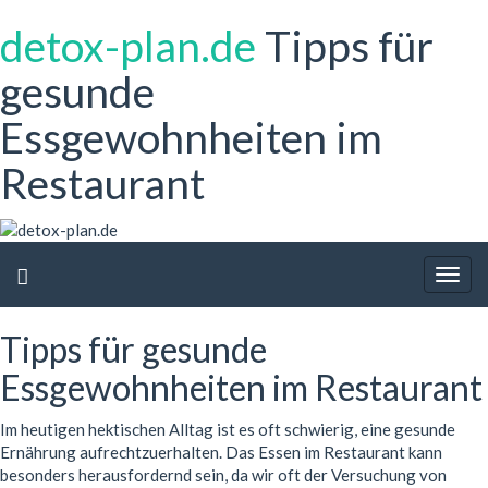
detox-plan.de
Tipps für
gesunde
Essgewohnheiten im
Restaurant
Togg
navig
Tipps für gesunde
Essgewohnheiten im Restaurant
Im heutigen hektischen Alltag ist es oft schwierig, eine gesunde
Ernährung aufrechtzuerhalten. Das Essen im Restaurant kann
besonders herausfordernd sein, da wir oft der Versuchung von