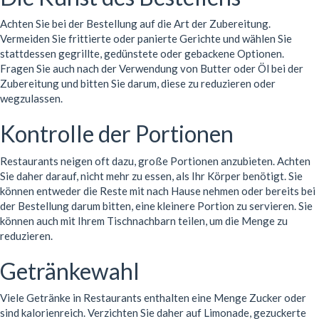
Achten Sie bei der Bestellung auf die Art der Zubereitung.
Vermeiden Sie frittierte oder panierte Gerichte und wählen Sie
stattdessen gegrillte, gedünstete oder gebackene Optionen.
Fragen Sie auch nach der Verwendung von Butter oder Öl bei der
Zubereitung und bitten Sie darum, diese zu reduzieren oder
wegzulassen.
Kontrolle der Portionen
Restaurants neigen oft dazu, große Portionen anzubieten. Achten
Sie daher darauf, nicht mehr zu essen, als Ihr Körper benötigt. Sie
können entweder die Reste mit nach Hause nehmen oder bereits bei
der Bestellung darum bitten, eine kleinere Portion zu servieren. Sie
können auch mit Ihrem Tischnachbarn teilen, um die Menge zu
reduzieren.
Getränkewahl
Viele Getränke in Restaurants enthalten eine Menge Zucker oder
sind kalorienreich. Verzichten Sie daher auf Limonade, gezuckerte