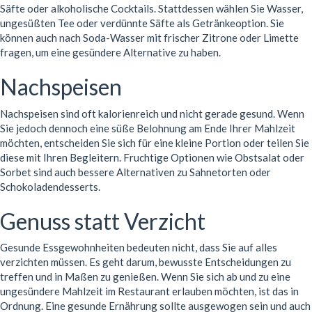
Säfte oder alkoholische Cocktails. Stattdessen wählen Sie Wasser,
ungesüßten Tee oder verdünnte Säfte als Getränkeoption. Sie
können auch nach Soda-Wasser mit frischer Zitrone oder Limette
fragen, um eine gesündere Alternative zu haben.
Nachspeisen
Nachspeisen sind oft kalorienreich und nicht gerade gesund. Wenn
Sie jedoch dennoch eine süße Belohnung am Ende Ihrer Mahlzeit
möchten, entscheiden Sie sich für eine kleine Portion oder teilen Sie
diese mit Ihren Begleitern. Fruchtige Optionen wie Obstsalat oder
Sorbet sind auch bessere Alternativen zu Sahnetorten oder
Schokoladendesserts.
Genuss statt Verzicht
Gesunde Essgewohnheiten bedeuten nicht, dass Sie auf alles
verzichten müssen. Es geht darum, bewusste Entscheidungen zu
treffen und in Maßen zu genießen. Wenn Sie sich ab und zu eine
ungesündere Mahlzeit im Restaurant erlauben möchten, ist das in
Ordnung. Eine gesunde Ernährung sollte ausgewogen sein und auch