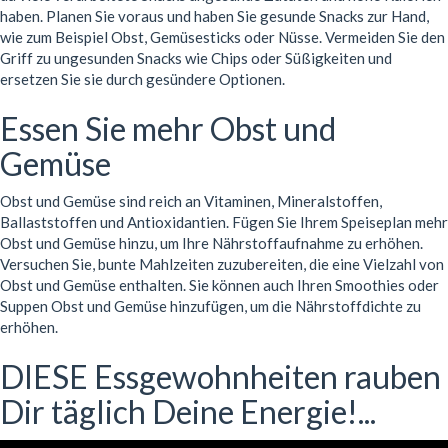
haben. Planen Sie voraus und haben Sie gesunde Snacks zur Hand,
wie zum Beispiel Obst, Gemüsesticks oder Nüsse. Vermeiden Sie den
Griff zu ungesunden Snacks wie Chips oder Süßigkeiten und
ersetzen Sie sie durch gesündere Optionen.
Essen Sie mehr Obst und
Gemüse
Obst und Gemüse sind reich an Vitaminen, Mineralstoffen,
Ballaststoffen und Antioxidantien. Fügen Sie Ihrem Speiseplan mehr
Obst und Gemüse hinzu, um Ihre Nährstoffaufnahme zu erhöhen.
Versuchen Sie, bunte Mahlzeiten zuzubereiten, die eine Vielzahl von
Obst und Gemüse enthalten. Sie können auch Ihren Smoothies oder
Suppen Obst und Gemüse hinzufügen, um die Nährstoffdichte zu
erhöhen.
DIESE Essgewohnheiten rauben
Dir täglich Deine Energie!...