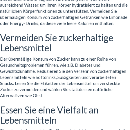
ausreichend Wasser, um Ihren Körper hydratisiert zu halten und die
natürlichen Körperfunktionen zu unterstützen. Vermeiden Sie
übermäßigen Konsum von zuckerhaltigen Getränken wie Limonade
oder Energy-Drinks, da diese viele leere Kalorien enthalten.
Vermeiden Sie zuckerhaltige
Lebensmittel
Der übermäßige Konsum von Zucker kann zu einer Reihe von
Gesundheitsproblemen führen, wie z.B. Diabetes und
Gewichtszunahme. Reduzieren Sie den Verzehr von zuckerhaltigen
Lebensmitteln wie Softdrinks, Süßigkeiten und verarbeiteten
Snacks. Lesen Sie die Etiketten der Lebensmittel, um versteckte
Zucker zu vermeiden und wählen Sie stattdessen natürliche
Alternativen wie Obst.
Essen Sie eine Vielfalt an
Lebensmitteln