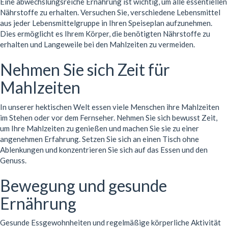
Eine abwechslungsreiche Ernährung ist wichtig, um alle essentiellen
Nährstoffe zu erhalten. Versuchen Sie, verschiedene Lebensmittel
aus jeder Lebensmittelgruppe in Ihren Speiseplan aufzunehmen.
Dies ermöglicht es Ihrem Körper, die benötigten Nährstoffe zu
erhalten und Langeweile bei den Mahlzeiten zu vermeiden.
Nehmen Sie sich Zeit für
Mahlzeiten
In unserer hektischen Welt essen viele Menschen ihre Mahlzeiten
im Stehen oder vor dem Fernseher. Nehmen Sie sich bewusst Zeit,
um Ihre Mahlzeiten zu genießen und machen Sie sie zu einer
angenehmen Erfahrung. Setzen Sie sich an einen Tisch ohne
Ablenkungen und konzentrieren Sie sich auf das Essen und den
Genuss.
Bewegung und gesunde
Ernährung
Gesunde Essgewohnheiten und regelmäßige körperliche Aktivität