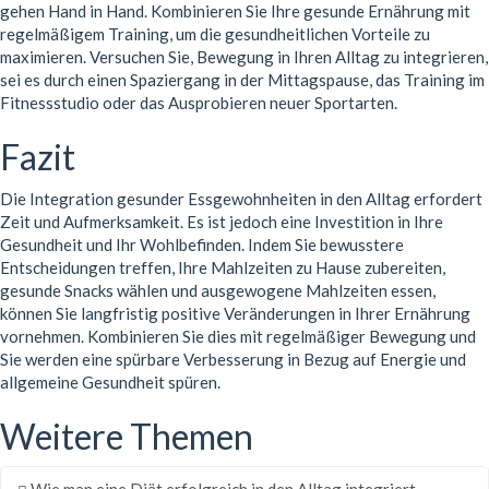
gehen Hand in Hand. Kombinieren Sie Ihre gesunde Ernährung mit
regelmäßigem Training, um die gesundheitlichen Vorteile zu
maximieren. Versuchen Sie, Bewegung in Ihren Alltag zu integrieren,
sei es durch einen Spaziergang in der Mittagspause, das Training im
Fitnessstudio oder das Ausprobieren neuer Sportarten.
Fazit
Die Integration gesunder Essgewohnheiten in den Alltag erfordert
Zeit und Aufmerksamkeit. Es ist jedoch eine Investition in Ihre
Gesundheit und Ihr Wohlbefinden. Indem Sie bewusstere
Entscheidungen treffen, Ihre Mahlzeiten zu Hause zubereiten,
gesunde Snacks wählen und ausgewogene Mahlzeiten essen,
können Sie langfristig positive Veränderungen in Ihrer Ernährung
vornehmen. Kombinieren Sie dies mit regelmäßiger Bewegung und
Sie werden eine spürbare Verbesserung in Bezug auf Energie und
allgemeine Gesundheit spüren.
Weitere Themen