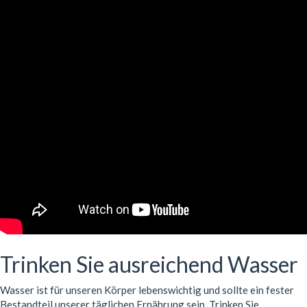
Trinken Sie ausreichend Wasser
Wasser ist für unseren Körper lebenswichtig und sollte ein fester
Bestandteil unserer täglichen Ernährung sein. Trinken Sie