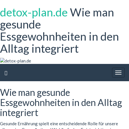
detox-plan.de
Wie man
gesunde
Essgewohnheiten in den
Alltag integriert
Togg
navig
Wie man gesunde
Essgewohnheiten in den Alltag
integriert
Gesunde Ernährung spielt eine entscheidende Rolle für unsere