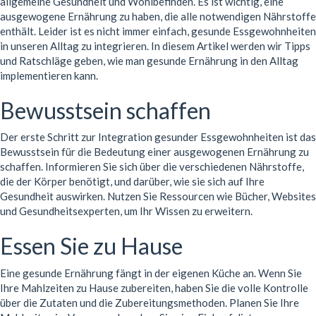
allgemeine Gesundheit und Wohlbefinden. Es ist wichtig, eine
ausgewogene Ernährung zu haben, die alle notwendigen Nährstoffe
enthält. Leider ist es nicht immer einfach, gesunde Essgewohnheiten
in unseren Alltag zu integrieren. In diesem Artikel werden wir Tipps
und Ratschläge geben, wie man gesunde Ernährung in den Alltag
implementieren kann.
Bewusstsein schaffen
Der erste Schritt zur Integration gesunder Essgewohnheiten ist das
Bewusstsein für die Bedeutung einer ausgewogenen Ernährung zu
schaffen. Informieren Sie sich über die verschiedenen Nährstoffe,
die der Körper benötigt, und darüber, wie sie sich auf Ihre
Gesundheit auswirken. Nutzen Sie Ressourcen wie Bücher, Websites
und Gesundheitsexperten, um Ihr Wissen zu erweitern.
Essen Sie zu Hause
Eine gesunde Ernährung fängt in der eigenen Küche an. Wenn Sie
Ihre Mahlzeiten zu Hause zubereiten, haben Sie die volle Kontrolle
über die Zutaten und die Zubereitungsmethoden. Planen Sie Ihre